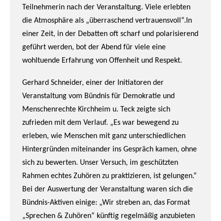
Teilnehmerin nach der Veranstaltung. Viele erlebten
die Atmosphäre als „überraschend vertrauensvoll“.In
einer Zeit, in der Debatten oft scharf und polarisierend
geführt werden, bot der Abend für viele eine
wohltuende Erfahrung von Offenheit und Respekt.
Gerhard Schneider, einer der Initiatoren der
Veranstaltung vom Bündnis für Demokratie und
Menschenrechte Kirchheim u. Teck zeigte sich
zufrieden mit dem Verlauf. „Es war bewegend zu
erleben, wie Menschen mit ganz unterschiedlichen
Hintergründen miteinander ins Gespräch kamen, ohne
sich zu bewerten. Unser Versuch, im geschützten
Rahmen echtes Zuhören zu praktizieren, ist gelungen.“
Bei der Auswertung der Veranstaltung waren sich die
Bündnis-Aktiven einige: „Wir streben an, das Format
„Sprechen & Zuhören“ künftig regelmäßig anzubieten