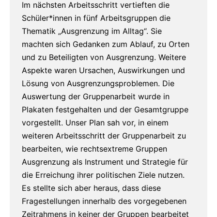
Im nächsten Arbeitsschritt vertieften die
Schüler*innen in fünf Arbeitsgruppen die
Thematik „Ausgrenzung im Alltag“. Sie
machten sich Gedanken zum Ablauf, zu Orten
und zu Beteiligten von Ausgrenzung. Weitere
Aspekte waren Ursachen, Auswirkungen und
Lösung von Ausgrenzungsproblemen. Die
Auswertung der Gruppenarbeit wurde in
Plakaten festgehalten und der Gesamtgruppe
vorgestellt. Unser Plan sah vor, in einem
weiteren Arbeitsschritt der Gruppenarbeit zu
bearbeiten, wie rechtsextreme Gruppen
Ausgrenzung als Instrument und Strategie für
die Erreichung ihrer politischen Ziele nutzen.
Es stellte sich aber heraus, dass diese
Fragestellungen innerhalb des vorgegebenen
Zeitrahmens in keiner der Gruppen bearbeitet