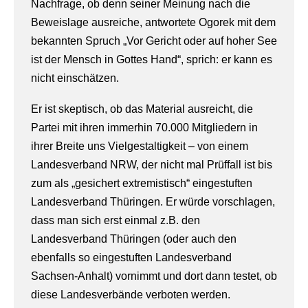
Nachfrage, ob denn seiner Meinung nach die
Beweislage ausreiche, antwortete Ogorek mit dem
bekannten Spruch „Vor Gericht oder auf hoher See
ist der Mensch in Gottes Hand“, sprich: er kann es
nicht einschätzen.
Er ist skeptisch, ob das Material ausreicht, die
Partei mit ihren immerhin 70.000 Mitgliedern in
ihrer Breite uns Vielgestaltigkeit – von einem
Landesverband NRW, der nicht mal Prüffall ist bis
zum als „gesichert extremistisch“ eingestuften
Landesverband Thüringen. Er würde vorschlagen,
dass man sich erst einmal z.B. den
Landesverband Thüringen (oder auch den
ebenfalls so eingestuften Landesverband
Sachsen-Anhalt) vornimmt und dort dann testet, ob
diese Landesverbände verboten werden.