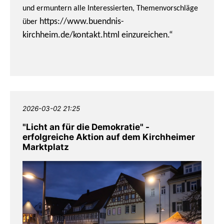
und ermuntern alle Interessierten, Themenvorschläge
https://www.buendnis-
über
kirchheim.de/kontakt.html
einzureichen.“
2026-03-02 21:25
"Licht an für die Demokratie" -
erfolgreiche Aktion auf dem Kirchheimer
Marktplatz