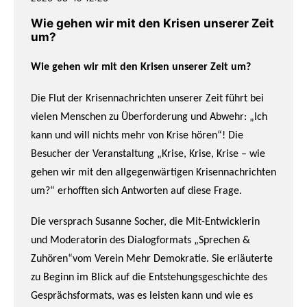
Wie gehen wir mit den Krisen unserer Zeit
um?
Wie gehen wir mit den Krisen unserer Zeit um?
Die Flut der Krisennachrichten unserer Zeit führt bei
vielen Menschen zu Überforderung und Abwehr: „Ich
kann und will nichts mehr von Krise hören“! Die
Besucher der Veranstaltung „Krise, Krise, Krise – wie
gehen wir mit den allgegenwärtigen Krisennachrichten
um?“ erhofften sich Antworten auf diese Frage.
Die versprach Susanne Socher, die Mit-Entwicklerin
und Moderatorin des Dialogformats „Sprechen &
Zuhören“vom Verein Mehr Demokratie. Sie erläuterte
zu Beginn im Blick auf die Entstehungsgeschichte des
Gesprächsformats, was es leisten kann und wie es