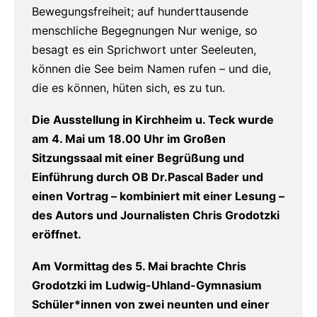
Bewegungsfreiheit; auf hunderttausende
menschliche Begegnungen Nur wenige, so
besagt es ein Sprichwort unter Seeleuten,
können die See beim Namen rufen – und die,
die es können, hüten sich, es zu tun.
Die Ausstellung in Kirchheim u. Teck wurde
am 4. Mai um 18.00 Uhr im Großen
Sitzungssaal mit einer Begrüßung und
Einführung durch OB Dr.Pascal Bader und
einen
Vortrag – kombiniert mit einer Lesung –
des Autors und Journalisten Chris Grodotzki
eröffnet.
Am Vormittag des 5. Mai brachte Chris
Grodotzki im Ludwig-Uhland-Gymnasium
Schüler*innen von zwei neunten und einer