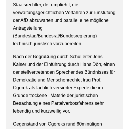
Staatsrechtler, der empfiehlt, die
verwaltungsgerichtlichen Verfahren zur Einstufung
der AfD abzuwarten und parallel eine mögliche
Antragstellung
(Bundestag/Bundesrat/Bundesregierung)
technisch-juristisch vorzubereiten.​
Nach der Begrüßung durch Schulleiter Jens
Kaiser und der Einführung durch Hans Dörr, einen
der stellvertretenden Sprecher des Bündnisses für
Demokratie und Menschenrechte, trug Prof.
Ogorek als fachlich versierter Experte die im
Grunde trockene Materie der juristischen
Betrachtung eines Parteiverbotsfahrens sehr
lebendig und kurzweilig vor.
Gegenstand von Ogoreks rund 60minütigen