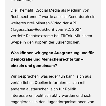
Die Thematik „Social Media als Medium von
Rechtsextremen“ wurde anschließend durch ein
weiteres drei-Minuten-Video der ARD
(Tagesschau-Redaktion) vom 9.2. 2024
vertieft:
Rechtsextreme bei TikTok: Mit einem
Swipe in den Köpfen der Jugendlichen.
Was können wir gegen Ausgrenzung und für
Demokratie und Menschenrechte tun –
einzeln und gemeinsam?
Wir besprachen, was jeder tun kann: sich aus
verlässlichen Quellen informieren, sich mit
anderen austauschen, sich für Politik
interessieren, politisch aktiv werden und sich
engagieren - in den Jugendorganisationen von