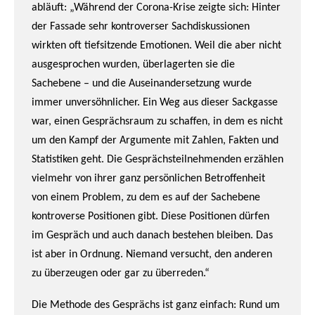
abläuft: „Während der Corona-Krise zeigte sich: Hinter
der Fassade sehr kontroverser Sachdiskussionen
wirkten oft tiefsitzende Emotionen. Weil die aber nicht
ausgesprochen wurden, überlagerten sie die
Sachebene – und die Auseinandersetzung wurde
immer unversöhnlicher. Ein Weg aus dieser Sackgasse
war, einen Gesprächsraum zu schaffen, in dem es nicht
um den Kampf der Argumente mit Zahlen, Fakten und
Statistiken geht. Die Gesprächsteilnehmenden erzählen
vielmehr von ihrer ganz persönlichen Betroffenheit
von einem Problem, zu dem es auf der Sachebene
kontroverse Positionen gibt. Diese Positionen dürfen
im Gespräch und auch danach bestehen bleiben. Das
ist aber in Ordnung. Niemand versucht, den anderen
zu überzeugen oder gar zu überreden.“
Die Methode des Gesprächs ist ganz einfach: Rund um