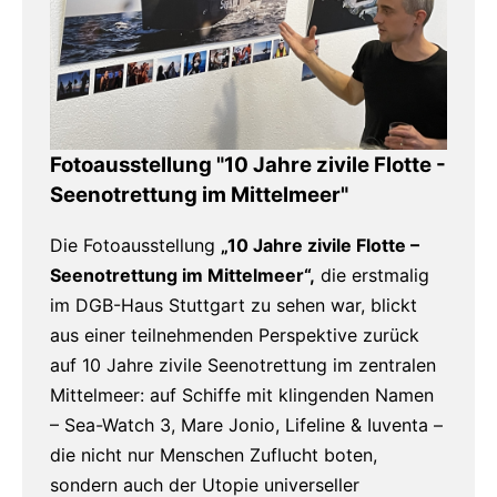
Fotoausstellung "
10 Jahre zivile Flotte -
Seenotrettung im Mittelmeer"
Die Fotoausstellung
„10 Jahre zivile Flotte –
Seenotrettung im Mittelmeer“,
die erstmalig
im DGB-Haus Stuttgart zu sehen war, blickt
aus einer teilnehmenden Perspektive zurück
auf 10 Jahre zivile Seenotrettung im zentralen
Mittelmeer: auf Schiffe mit klingenden Namen
– Sea-Watch 3, Mare Jonio, Lifeline & Iuventa –
die nicht nur Menschen Zuflucht boten,
sondern auch der Utopie universeller