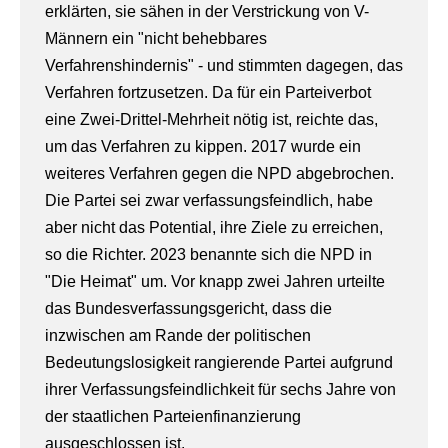
erklärten, sie sähen in der Verstrickung von V-
Männern ein "nicht behebbares
Verfahrenshindernis" - und stimmten dagegen, das
Verfahren fortzusetzen. Da für ein Parteiverbot
eine Zwei-Drittel-Mehrheit nötig ist, reichte das,
um das Verfahren zu kippen. 2017 wurde ein
weiteres Verfahren gegen die NPD abgebrochen.
Die Partei sei zwar verfassungsfeindlich, habe
aber nicht das Potential, ihre Ziele zu erreichen,
so die Richter. 2023 benannte sich die NPD in
"Die Heimat" um. Vor knapp zwei Jahren urteilte
das Bundesverfassungsgericht, dass die
inzwischen am Rande der politischen
Bedeutungslosigkeit rangierende Partei aufgrund
ihrer Verfassungsfeindlichkeit für sechs Jahre von
der staatlichen Parteienfinanzierung
ausgeschlossen ist.