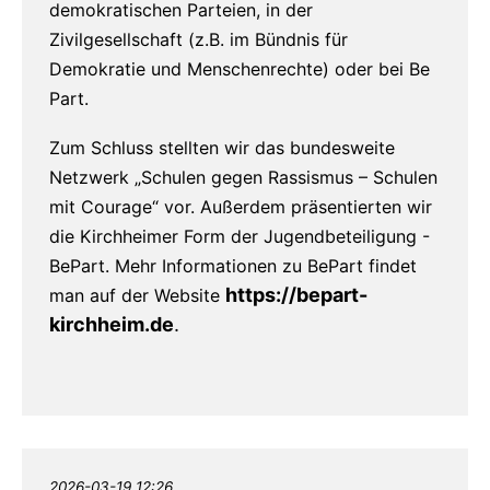
demokratischen Parteien, in der
Zivilgesellschaft (z.B. im Bündnis für
Demokratie und Menschenrechte) oder bei Be
Part.
Zum Schluss stellten wir das bundesweite
Netzwerk „Schulen gegen Rassismus – Schulen
mit Courage“ vor. Außerdem präsentierten wir
die Kirchheimer Form der Jugendbeteiligung -
BePart. Mehr Informationen zu BePart findet
https://bepart-
man auf der Website
kirchheim.de
.
2026-03-19 12:26