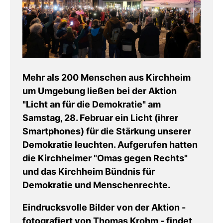
Mehr als 200 Menschen aus Kirchheim
um Umgebung ließen bei der Aktion
"Licht an für die Demokratie" am
Samstag, 28. Februar ein Licht (ihrer
Smartphones) für die Stärkung unserer
Demokratie leuchten. Aufgerufen hatten
die Kirchheimer "Omas gegen Rechts"
und das Kirchheim Bündnis für
Demokratie und Menschenrechte.
Eindrucksvolle Bilder von der Aktion -
fotografiert von Thomas Krohm - findet