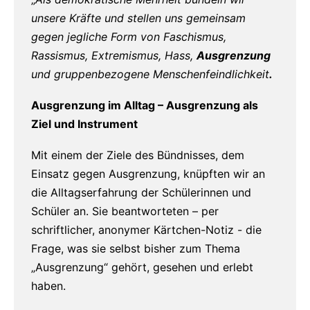
unsere Kräfte und stellen uns gemeinsam
gegen jegliche Form von Faschismus,
Rassismus, Extremismus, Hass,
Ausgrenzung
und gruppenbezogene Menschenfeindlichkeit
.
Ausgrenzung im Alltag – Ausgrenzung als
Ziel und Instrument
Mit einem der Ziele des Bündnisses, dem
Einsatz gegen Ausgrenzung, knüpften wir an
die Alltagserfahrung der Schülerinnen und
Schüler an. Sie beantworteten – per
schriftlicher, anonymer Kärtchen-Notiz - die
Frage, was sie selbst bisher zum Thema
„Ausgrenzung“ gehört, gesehen und erlebt
haben.