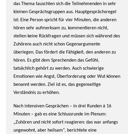
das Thema tauschten sich die Teilnehmenden in sehr
kleinen Gesprächsgruppen aus. Hauptgesprächsregel
ist: Eine Person spricht für vier Minuten, die anderen
hören sehr aufmerksam zu, kommentieren nicht,
stellen keine Rückfragen und müssen sich während des
Zuhörens auch nicht schon Gegenargumente
überlegen. Das fördert die Fähigkeit, den anderen zu
hören. Es gibt dem Sprechenden das Gefühl,
tatsächlich gehört zu werden. Auch schwierige
Emotionen wie Angst, Überforderung oder Wut können
benannt werden. Ziel ist es, das gegenseitige
Verständnis zu erhöhen.
Nach intensiven Gesprächen – in drei Runden á 16
Minuten – gab es eine Schlussrunde im Plenum:
„Zuhören und nicht sofort reagieren: das war anfangs
ungewohnt, aber heilsam“, berichtete eine