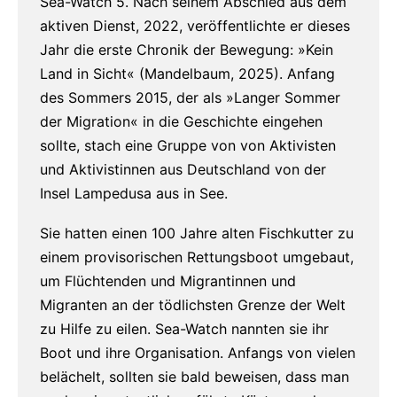
Sea-Watch 5. Nach seinem Abschied aus dem
aktiven Dienst, 2022, veröffentlichte er dieses
Jahr die erste Chronik der Bewegung: »Kein
Land in Sicht« (Mandelbaum, 2025). Anfang
des Sommers 2015, der als »Langer Sommer
der Migration« in die Geschichte eingehen
sollte, stach eine Gruppe von von Aktivisten
und Aktivistinnen aus Deutschland von der
Insel Lampedusa aus in See.
Sie hatten einen 100 Jahre alten Fischkutter zu
einem provisorischen Rettungsboot umgebaut,
um Flüchtenden und Migrantinnen und
Migranten an der tödlichsten Grenze der Welt
zu Hilfe zu eilen.
Sea-Watch nannten sie ihr
Boot und ihre Organisation. Anfangs von vielen
belächelt, sollten sie bald beweisen, dass man