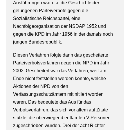
Ausführungen war u.a. die Geschichte der
gelungenen Parteiverbote gegen die
Sozialistische Reichspartei, eine
Nachfolgeorganisation der NSDAP 1952 und
gegen die KPD im Jahr 1956 in der damals noch
jungen Bundesrepublik.
Diesen Verfahren folgte dann das gescheiterte
Parteiverbotsverfahren gegen die NPD im Jahr
2002. Gescheitert war das Verfahren, weil am
Ende nicht feststellen werden konnte, welche
Aktionen der NPD von den
Verfassungsschutzämtern mitinitiiert worden
waren. Das bedeutete das Aus für das
Verbotsverfahren, das sich vor allem auf Zitate
stützte, die überwiegend enttarnten V-Personen
zugeschrieben wurden. Drei der acht Richter