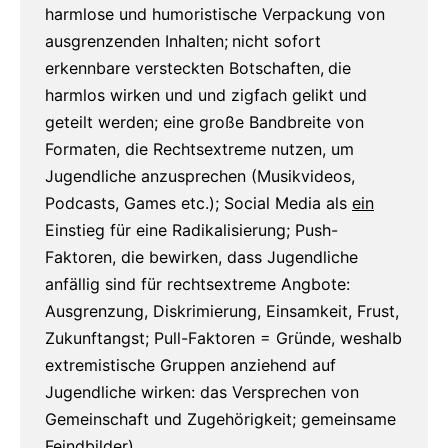
harmlose und humoristische Verpackung von
ausgrenzenden Inhalten;
nicht sofort
erkennbare versteckten Botschaften,
die
harmlos wirken und und zigfach gelikt und
geteilt werden; eine große Bandbreite von
Formaten, die Rechtsextreme nutzen, um
Jugendliche anzusprechen (Musikvideos,
Podcasts, Games etc.); Social Media als
ein
Einstieg für eine Radikalisierung; Push-
Faktoren, die bewirken, dass Jugendliche
anfällig sind für rechtsextreme Angbote:
Ausgrenzung, Diskrimierung, Einsamkeit, Frust,
Zukunftangst; Pull-Faktoren = Gründe, weshalb
extremistische Gruppen anziehend auf
Jugendliche wirken: das Versprechen von
Gemeinschaft und Zugehörigkeit; gemeinsame
Feindbilder).