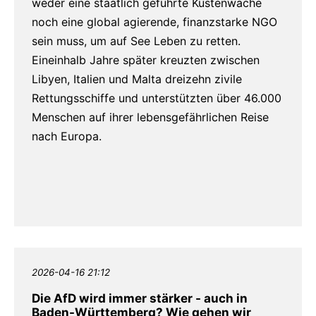
weder eine staatlich geführte Küstenwache
noch eine global agierende, finanzstarke NGO
sein muss, um auf See Leben zu retten.
Eineinhalb Jahre später kreuzten zwischen
Libyen, Italien und Malta dreizehn zivile
Rettungsschiffe und unterstützten über 46.000
Menschen auf ihrer lebensgefährlichen Reise
nach Europa.
2026-04-16 21:12
Die AfD wird immer stärker - auch in
Baden-Württemberg? Wie gehen wir