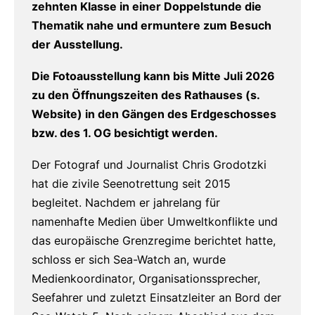
zehnten Klasse in einer Doppelstunde die
Thematik nahe und ermuntere zum Besuch
der Ausstellung.
Die Fotoausstellung kann bis Mitte Juli 2026
zu den Öffnungszeiten des Rathauses (s.
Website) in den Gängen des Erdgeschosses
bzw. des 1. OG besichtigt werden.
Der Fotograf und Journalist Chris Grodotzki
hat die zivile Seenotrettung seit 2015
begleitet. Nachdem er jahrelang für
namenhafte Medien über Umweltkonflikte und
das europäische Grenzregime berichtet hatte,
schloss er sich Sea-Watch an, wurde
Medienkoordinator, Organisationssprecher,
Seefahrer und zuletzt Einsatzleiter an Bord der