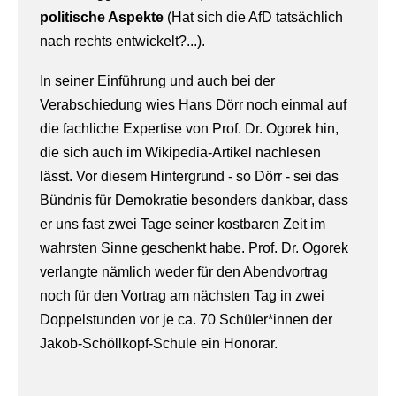
politische Aspekte
(Hat sich die AfD tatsächlich
nach rechts entwickelt?...).
In seiner Einführung und auch bei der
Verabschiedung wies Hans Dörr noch einmal auf
die fachliche Expertise von Prof. Dr. Ogorek hin,
die sich auch im Wikipedia-Artikel nachlesen
lässt. Vor diesem Hintergrund - so Dörr - sei das
Bündnis für Demokratie besonders dankbar, dass
er uns fast zwei Tage seiner kostbaren Zeit im
wahrsten Sinne geschenkt habe. Prof. Dr. Ogorek
verlangte nämlich weder für den Abendvortrag
noch für den Vortrag am nächsten Tag in zwei
Doppelstunden vor je ca. 70 Schüler*innen der
Jakob-Schöllkopf-Schule ein Honorar.