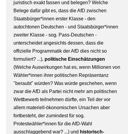
juristisch exakt fassen und belegen? Welche
Belege dafür gibt es, dass die AfD zwischen
Staatsbürger*innen erster Klasse - den
autochtonen Deutschen - und Staatsbürger*innen
zweiter Klasse - sog. Pass-Deutschen -
unterscheidet angesichts dessen, dass die
offizielle Programmatik der AfD dies nicht so
formuliert? ...),
politische Einschätzungen
(Welche Auswirkungen hat es, wenn Millionen von
Wähler*innen ihrer politischen Repräsentanz
"beraubt" würden? Was würde geschehen, wenn
zwar die AfD als Partei nicht mehr am politischen
Wettbewerb teilnehmen dürfte, ein Teil der vor
allem materiell-ökonomischen Ursachen aber
fortbesteht, der zumindest für sog.
Protestwähler*innen für die AfD-Wahl
ausschlaggebend war? ...) und
historisch-