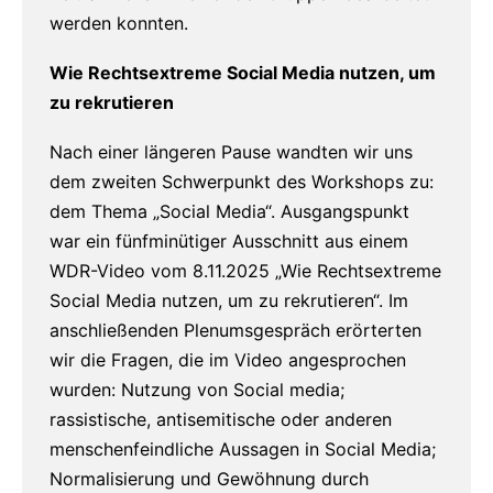
werden konnten.
Wie Rechtsextreme Social Media nutzen, um
zu rekrutieren
Nach einer längeren Pause wandten wir uns
dem zweiten Schwerpunkt des Workshops zu:
dem Thema „Social Media“. Ausgangspunkt
war ein fünfminütiger Ausschnitt aus einem
WDR-Video vom 8.11.2025 „Wie Rechtsextreme
Social Media nutzen, um zu rekrutieren“.
Im
anschließenden Plenumsgespräch erörterten
wir die Fragen, die im Video angesprochen
wurden: Nutzung von Social media;
rassistische, antisemitische oder anderen
menschenfeindliche Aussagen in Social Media;
Normalisierung und Gewöhnung durch