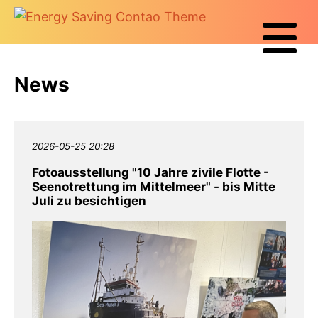
News
2026-05-25 20:28
Fotoausstellung "10 Jahre zivile Flotte -
Seenotrettung im Mittelmeer" - bis Mitte
Juli zu besichtigen