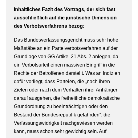
Inhaltliches Fazit des Vortrags, der sich fast
ausschließlich auf die juristische Dimension
des Verbotsverfahrens bezog:
Das Bundesverfassungsgericht muss sehr hohe
Maßstäbe an ein Parteiverbotsverfahren auf der
Grundlage von GG Artikel 21 Abs. 2 anlegen, da
ein Verbotsurteil einen massiven Eingriff in die
Rechte der Betroffenen darstellt. Was an Indizien
dafür vorliegt, dass Parteien, die „nach ihren
Zielen oder nach dem Verhalten ihrer Anhänger
darauf ausgehen, die freiheitliche demokratische
Grundordnung zu beeinträchtigen oder den
Bestand der Bundesrepublik gefährden“, die
Verfassungswidrigkeit nachgewiesen werden
kann, muss schon sehr gewichtig sein. Auf