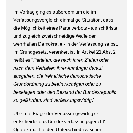
Im Vortrag ging es außerdem um die im
Verfassungsvergleich einmalige Situation, dass
die Möglichkeit eines Parteiverbots - als schärfste
und zugleich zweischneidige Waffe der
wehrhaften Demokratie - in der Verfassung selbst,
im Grundgesetz, verankert ist. In Artikel 21 Abs. 2
heißt es "
Parteien, die nach ihren Zielen oder
nach dem Verhalten ihrer Anhänger darauf
ausgehen, die freiheitliche demokratische
Grundordnung zu beeinträchtigen oder zu
beseitigen oder den Bestand der Bundesrepublik
zu gefährden, sind verfassungswidrig
."
Über die Frage der Verfassungswidrigkeit
entscheidet das Bundesverfassungsgericht".
Ogorek machte den Unterschied zwischen