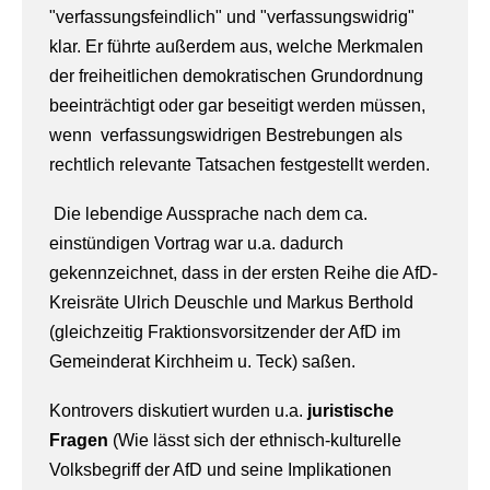
"verfassungsfeindlich" und "verfassungswidrig"
klar. Er führte außerdem aus, welche Merkmalen
der freiheitlichen demokratischen Grundordnung
beeinträchtigt oder gar beseitigt werden müssen,
wenn verfassungswidrigen Bestrebungen als
rechtlich relevante Tatsachen festgestellt werden.
Die lebendige Aussprache nach dem ca.
einstündigen Vortrag war u.a. dadurch
gekennzeichnet, dass in der ersten Reihe die AfD-
Kreisräte Ulrich Deuschle und Markus Berthold
(gleichzeitig Fraktionsvorsitzender der AfD im
Gemeinderat Kirchheim u. Teck) saßen.
Kontrovers diskutiert wurden u.a.
juristische
Fragen
(Wie lässt sich der ethnisch-kulturelle
Volksbegriff der AfD und seine Implikationen