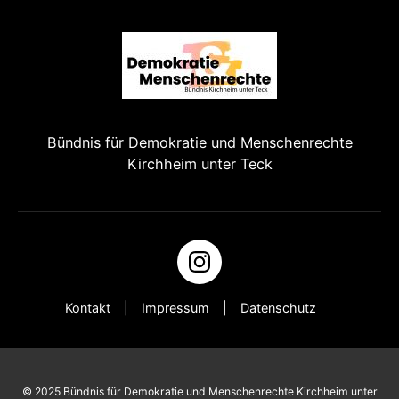
Bündnis für Demokratie und Menschenrechte
Kirchheim unter Teck
Kontakt
Impressum
Datenschutz
© 2025 Bündnis für Demokratie und Menschenrechte Kirchheim unter