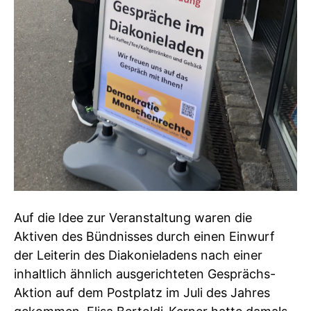
Auf die Idee zur Veranstaltung waren die
Aktiven des Bündnisses durch einen Einwurf
der Leiterin des Diakonieladens nach einer
inhaltlich ähnlich ausgerichteten Gesprächs-
Aktion auf dem Postplatz im Juli des Jahres