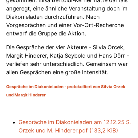
gekommen. Elisa Bertoldi-Kerner hatte damals
angeregt, eine ähnliche Veranstaltung doch im
Diakonieladen durchzuführen. Nach
Vorgesprächen und einer Vor-Ort-Recherche
entwarf die Gruppe die Aktion.
Die Gespräche der vier Akteure - Silvia Orcek,
Margit Hinderer, Katja Seybold und Hans Dörr -
verliefen sehr unterschiedlich. Gemeinsam war
allen Gesprächen eine große Intensität.
Gespräche im Diakonieladen - protokolliert von Silvia Orzek
und Margit Hinderer
Gespräche im Diakonieladen am 12.12.25 S.
Orzek und M. Hinderer.pdf
(133,2 KiB)