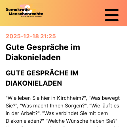
2025-12-18 21:25
Gute Gespräche im
Diakonieladen
GUTE GESPRÄCHE IM
DIAKONIELADEN
"Wie leben Sie hier in Kirchheim?", "Was bewegt
Sie?", "Was macht Ihnen Sorgen?", "Wie läuft es
in der Arbeit?", "Was verbindet Sie mit dem
Diakonieladen?" "Welche Wünsche haben Sie?"