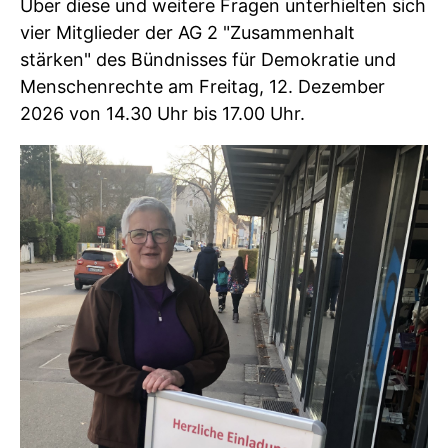
Über diese und weitere Fragen unterhielten sich
vier Mitglieder der AG 2 "Zusammenhalt
stärken" des Bündnisses für Demokratie und
Menschenrechte am Freitag, 12. Dezember
2026 von 14.30 Uhr bis 17.00 Uhr.