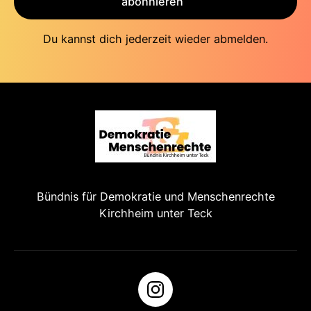
abonnieren
Du kannst dich jederzeit wieder abmelden.
Bündnis für Demokratie und Menschenrechte
Kirchheim unter Teck