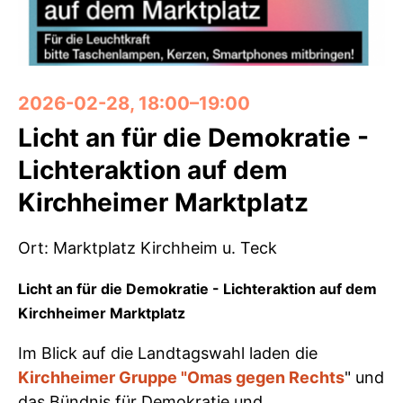
2026-02-28, 18:00–19:00
Licht an für die Demokratie -
Lichteraktion auf dem
Kirchheimer Marktplatz
Ort: Marktplatz Kirchheim u. Teck
Licht an für die Demokratie - Lichteraktion auf dem
Kirchheimer Marktplatz
Im Blick auf die Landtagswahl laden die
Kirchheimer Gruppe "Omas gegen Rechts
" und
das Bündnis für Demokratie und