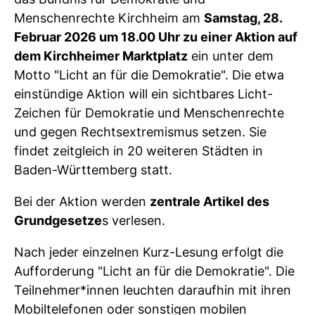
Menschenrechte Kirchheim am
Samstag, 28.
Februar 2026 um 18.00 Uhr zu einer Aktion auf
dem Kirchheimer Marktplatz
ein unter dem
Motto "Licht an für die Demokratie". Die etwa
einstündige Aktion will ein sichtbares Licht-
Zeichen für Demokratie und Menschenrechte
und gegen Rechtsextremismus setzen. Sie
findet zeitgleich in 20 weiteren Städten in
Baden-Württemberg statt.
Bei der Aktion werden
zentrale Artikel des
Grundgesetze
s verlesen.
Nach jeder einzelnen Kurz-Lesung erfolgt die
Aufforderung "Licht an für die Demokratie". Die
Teilnehmer*innen leuchten daraufhin mit ihren
Mobiltelefonen oder sonstigen mobilen